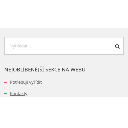
Hledat
NEJOBLÍBENĚJŠÍ SEKCE NA WEBU
Potřebuji vyřídit
Kontakty