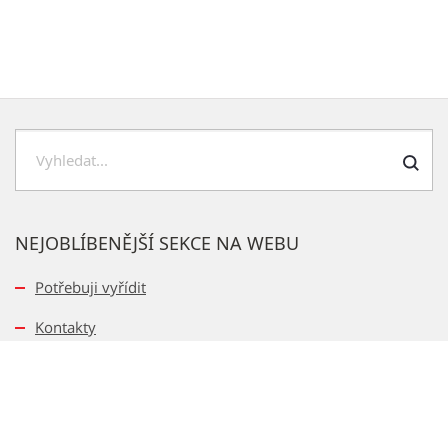
Hledat
NEJOBLÍBENĚJŠÍ SEKCE NA WEBU
Potřebuji vyřídit
Kontakty