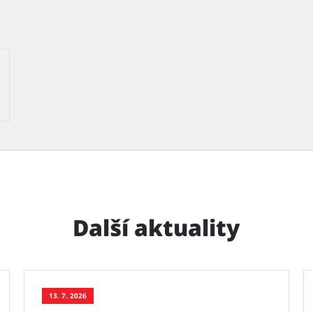
Další aktuality
13. 7. 2026