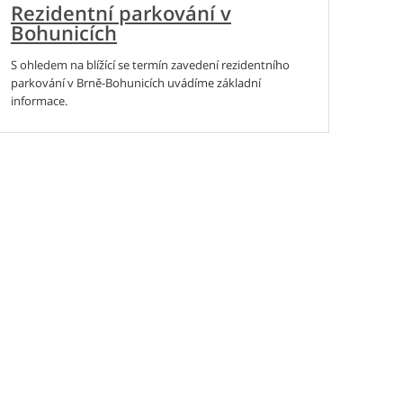
Rezidentní parkování v
Bohunicích
S ohledem na blížící se termín zavedení rezidentního
parkování v Brně-Bohunicích uvádíme základní
informace.