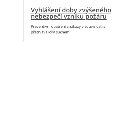
Vyhlášení doby zvýšeného
nebezpečí vzniku požáru
Preventivní opatření a zákazy v souvislosti s
přetrvávajícím suchem