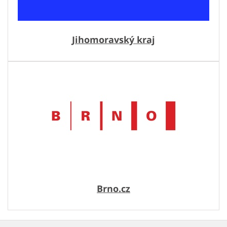
Jihomoravský kraj
Brno.cz