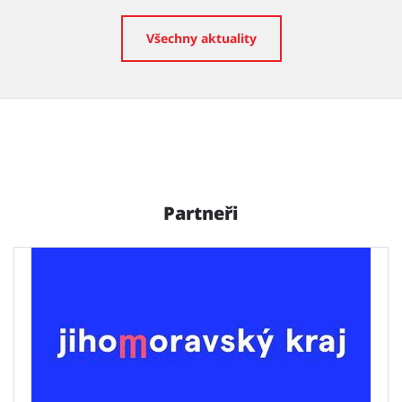
Všechny aktuality
Partneři