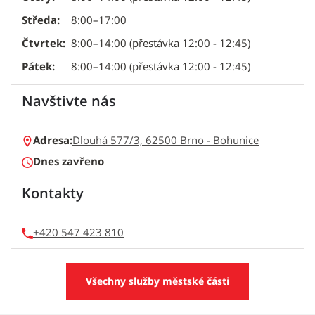
Středa:
8:00–17:00
Čtvrtek:
8:00–14:00 (přestávka 12:00 - 12:45)
Pátek:
8:00–14:00 (přestávka 12:00 - 12:45)
Navštivte nás
Adresa:
Dlouhá 577/3, 62500 Brno - Bohunice
Dnes zavřeno
Kontakty
+420 547 423 810
Všechny služby městské části