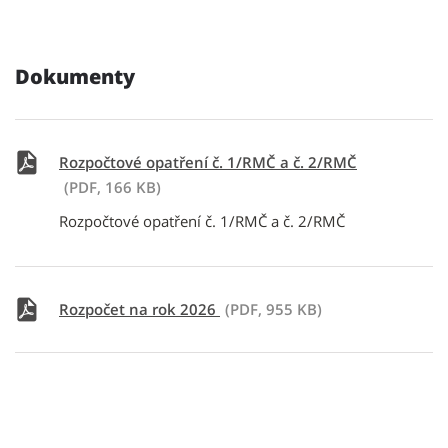
Dokumenty
Rozpočtové opatření č. 1/RMČ a č. 2/RMČ
(PDF, 166 KB)
Rozpočtové opatření č. 1/RMČ a č. 2/RMČ
Rozpočet na rok 2026
(PDF, 955 KB)