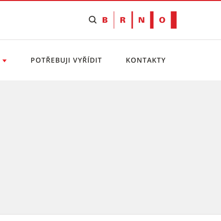
POTŘEBUJI VYŘÍDIT
KONTAKTY