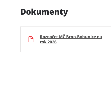
Dokumenty
Rozpočet MČ Brno-Bohunice na
rok 2026