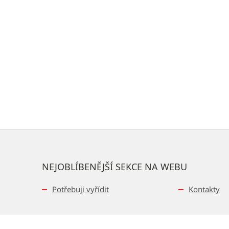
NEJOBLÍBENĚJŠÍ SEKCE NA WEBU
Potřebuji vyřídit
Kontakty